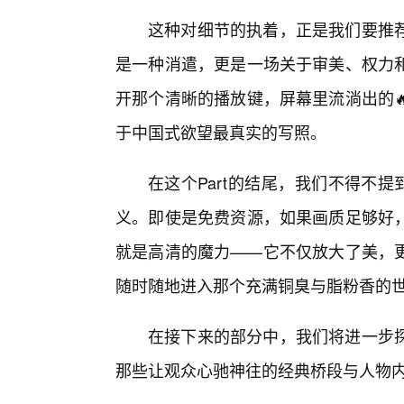
这种对细节的执着，正是我们要推
是一种消遣，更是一场关于审美、权力
开那个清晰的播放键，屏幕里流淌出的
于中国式欲望最真实的写照。
在这个Part的结尾，我们不得不提
义。即使是免费资源，如果画质足够好
就是高清的魔力——它不仅放大了美，
随时随地进入那个充满铜臭与脂粉香的
在接下来的部分中，我们将进一步
那些让观众心驰神往的经典桥段与人物