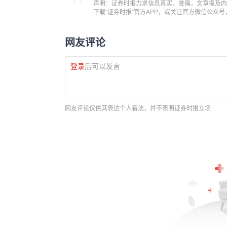
声明：证券时报力求信息真实、准确，文章提及内
下载“证券时报”官方APP，或关注官方微信公众
网友评论
登录
后可以发言
网友评论仅供其表达个人看法，并不表明证券时报立场