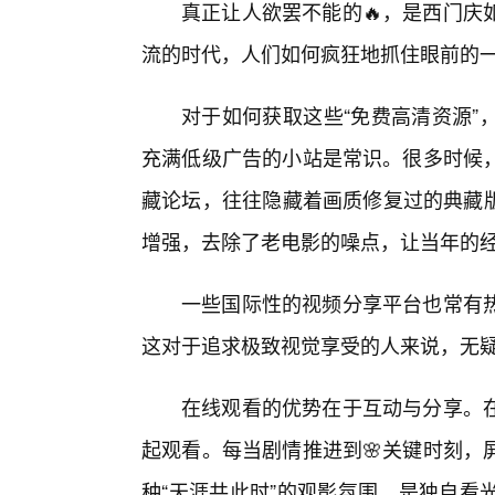
真正让人欲罢不能的🔥，是西门庆
流的时代，人们如何疯狂地抓住眼前的
对于如何获取这些“免费高清资源”
充满低级广告的小站是常识。很多时候
藏论坛，往往隐藏着画质修复过的典藏版
增强，去除了老电影的噪点，让当年的
一些国际性的视频分享平台也常有热
这对于追求极致视觉享受的人来说，无
在线观看的优势在于互动与分享。
起观看。每当剧情推进到🌸关键时刻，
种“天涯共此时”的观影氛围，是独自看