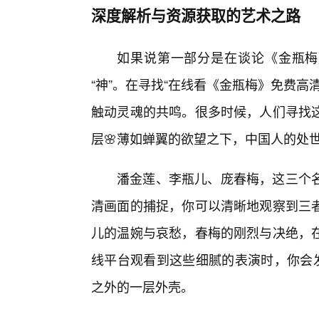
深度解析与资源获取的艺术之路
如果说第一部分是在谈论《金瓶梅》
“神”。在寻找“在线看《金瓶梅》免费
触动灵魂的共鸣。很多时候，人们寻找
层🌸薄如蝉翼的欲望之下，中国人的处
潘金莲、李瓶儿、庞春梅，这三个
清画面的捕捉，你可以清晰地观察到三
儿的温婉与哀愁，春梅的刚烈与决绝，
线平台观看到这些细腻的表演时，你会发
之外的一层外壳。