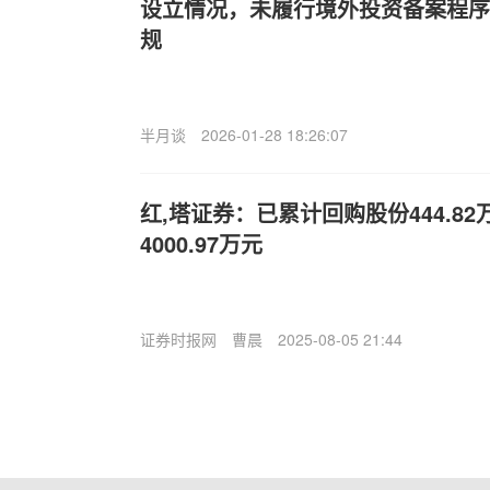
设立情况，未履行境外投资备案程序
规
半月谈
2026-01-28 18:26:07
红,塔证券：已累计回购股份444.8
4000.97万元
证券时报网
曹晨
2025-08-05 21:44