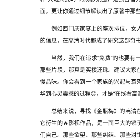
面，更让你通过细节解读出了原著中那些
例如西门庆家宴上的座次排位，女
的信息，在高清时代都成了研究这部奇
当然，我们在追求“免费”的也要有
那些片段，那真是买椟还珠。建议大家
慢品味。你会看到一个家族的兴起与衰
华到心灵震撼的过程🙂，才是“在线看高
总结来说，寻找《金瓶梅》的高清
它衍生的🔥影视作品，是一面巨大的镜
们自己。那些欲望、那些纠结、那些对