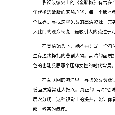
影视改编史上的《金瓶梅》有着多个
年代杨思敏版的家喻户晓，每一个版本
个世界。寻找这些免费的高清资源，其
入此门的观众来说，最吸引人的莫过于
在高清镜头下，她不再只是一个符号
生存边缘挣扎的悲剧人物。高清的画质
色的也能反思那个压抑女性的时代背景
在互联网的海洋里，寻找免费资源
低画质常常让人扫兴。真正的“高清”意味
层次分明。这种视觉上的提升，能让你
那一盏茶的氤氲。