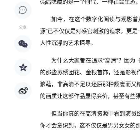
🤔后隐藏的是一个时代、一种社会生态
如今，在这个数字化阅读与观影普
分享
源”已不仅仅是对感官刺激的追求，更是
人性沉浮的艺术探寻。
为什么大家都在追求“高清”？因为
的那些苏绣团花、金银首饰，还是影视
狼藉，非高清不足以还原那种颓废而又精
的画质让这部作品显得廉价，甚至有些
但当你真的在高清资源中看到演员
你才会意识到，这不仅仅是男男女女的